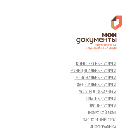
КОМПЛЕКСНЫЕ УСЛУГИ
МУНИЦИПАЛЬНЫЕ УСЛУГИ
РЕГИОНАЛЬНЫЕ УСЛУГИ
ФЕДЕРАЛЬНЫЕ УСЛУГИ
УСЛУГИ ДЛЯ БИЗНЕСА
ПЛАТНЫЕ УСЛУГИ
ПРОЧИЕ УСЛУГИ
ЦИФРОВОЙ МФЦ
ПАСПОРТНЫЙ СТОЛ
ИНФОГРАФИКА