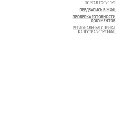
ПОРТАЛ ГОСУСЛУГ
ПРЕДЗАПИСЬ В МФЦ
ПРОВЕРКА ГОТОВНОСТИ
ДОКУМЕНТОВ
РЕГИОНАЛЬНАЯ ОЦЕНКА
КАЧЕСТВА УСЛУГ МФЦ