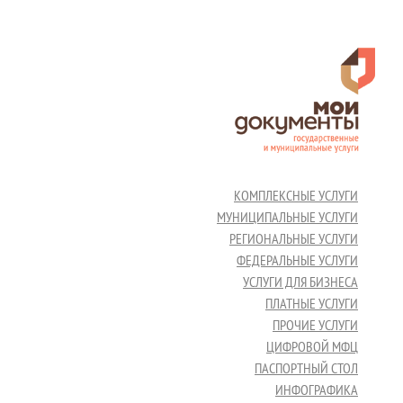
КОМПЛЕКСНЫЕ УСЛУГИ
МУНИЦИПАЛЬНЫЕ УСЛУГИ
РЕГИОНАЛЬНЫЕ УСЛУГИ
ФЕДЕРАЛЬНЫЕ УСЛУГИ
УСЛУГИ ДЛЯ БИЗНЕСА
ПЛАТНЫЕ УСЛУГИ
ПРОЧИЕ УСЛУГИ
ЦИФРОВОЙ МФЦ
ПАСПОРТНЫЙ СТОЛ
ИНФОГРАФИКА