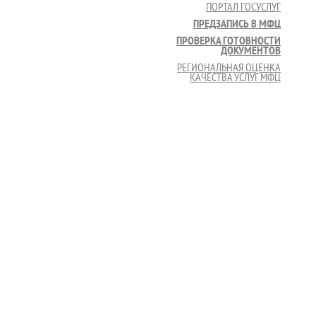
ПОРТАЛ ГОСУСЛУГ
ПРЕДЗАПИСЬ В МФЦ
ПРОВЕРКА ГОТОВНОСТИ
ДОКУМЕНТОВ
РЕГИОНАЛЬНАЯ ОЦЕНКА
КАЧЕСТВА УСЛУГ МФЦ