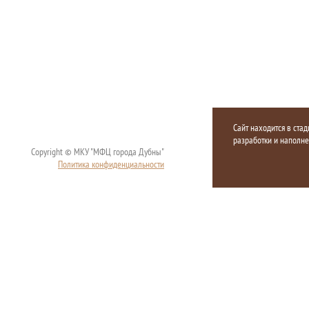
Сайт находится в стад
разработки и наполн
Copyright © МКУ "МФЦ города Дубны"
Политика конфиденциальности