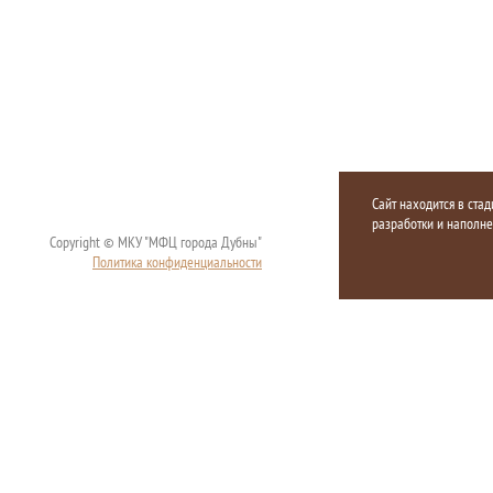
Сайт находится в стад
разработки и наполн
Copyright © МКУ "МФЦ города Дубны"
Политика конфиденциальности