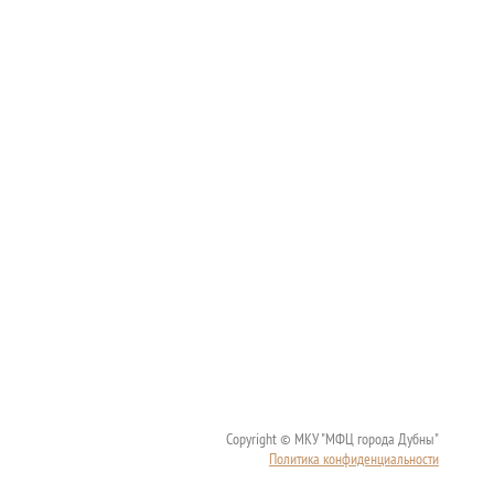
Copyright © МКУ "МФЦ города Дубны"
Политика конфиденциальности