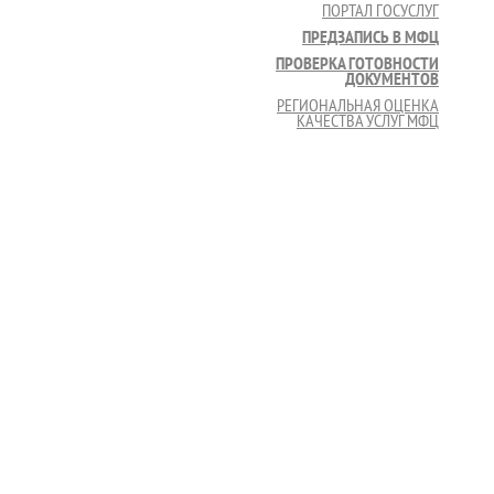
ПОРТАЛ ГОСУСЛУГ
ПРЕДЗАПИСЬ В МФЦ
ПРОВЕРКА ГОТОВНОСТИ
ДОКУМЕНТОВ
РЕГИОНАЛЬНАЯ ОЦЕНКА
КАЧЕСТВА УСЛУГ МФЦ