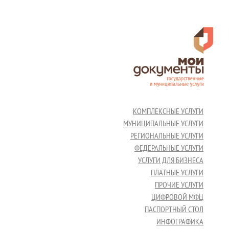
КОМПЛЕКСНЫЕ УСЛУГИ
МУНИЦИПАЛЬНЫЕ УСЛУГИ
РЕГИОНАЛЬНЫЕ УСЛУГИ
ФЕДЕРАЛЬНЫЕ УСЛУГИ
УСЛУГИ ДЛЯ БИЗНЕСА
ПЛАТНЫЕ УСЛУГИ
ПРОЧИЕ УСЛУГИ
ЦИФРОВОЙ МФЦ
ПАСПОРТНЫЙ СТОЛ
ИНФОГРАФИКА