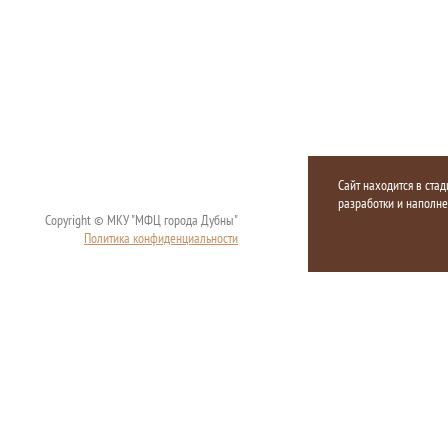
Сайт находится в стад
разработки и наполн
Copyright © МКУ "МФЦ города Дубны"
Политика конфиденциальности