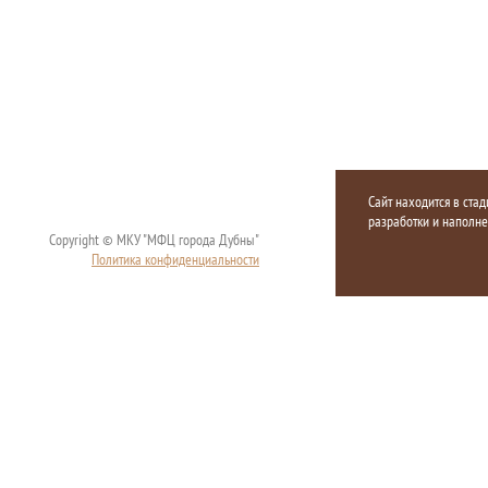
Сайт находится в стад
разработки и наполн
Copyright © МКУ "МФЦ города Дубны"
Политика конфиденциальности