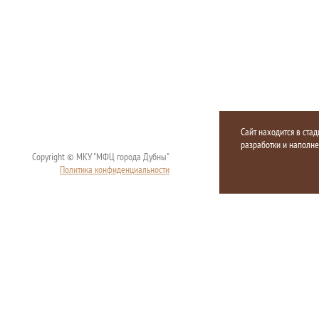
Сайт находится в стад
разработки и наполн
Copyright © МКУ "МФЦ города Дубны"
Политика конфиденциальности