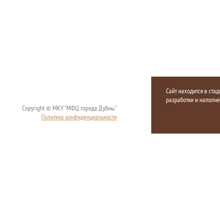
Сайт находится в стад
разработки и наполн
Copyright © МКУ "МФЦ города Дубны"
Политика конфиденциальности