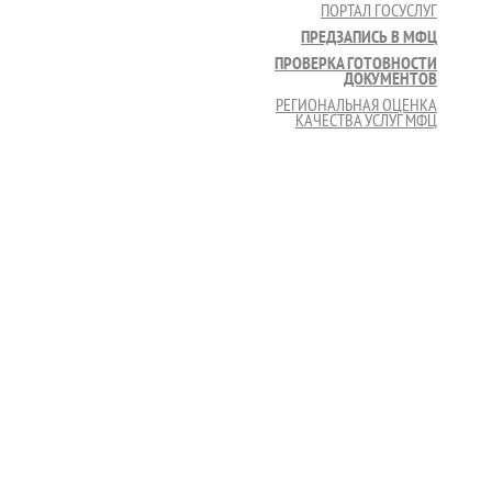
ПОРТАЛ ГОСУСЛУГ
ПРЕДЗАПИСЬ В МФЦ
ПРОВЕРКА ГОТОВНОСТИ
ДОКУМЕНТОВ
РЕГИОНАЛЬНАЯ ОЦЕНКА
КАЧЕСТВА УСЛУГ МФЦ