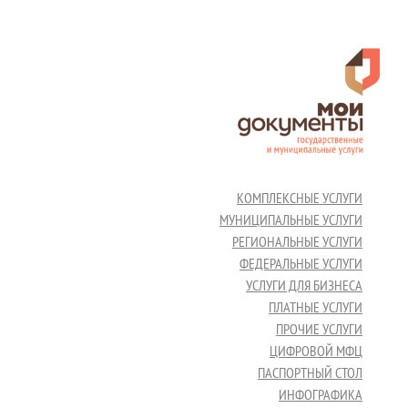
КОМПЛЕКСНЫЕ УСЛУГИ
МУНИЦИПАЛЬНЫЕ УСЛУГИ
РЕГИОНАЛЬНЫЕ УСЛУГИ
ФЕДЕРАЛЬНЫЕ УСЛУГИ
УСЛУГИ ДЛЯ БИЗНЕСА
ПЛАТНЫЕ УСЛУГИ
ПРОЧИЕ УСЛУГИ
ЦИФРОВОЙ МФЦ
ПАСПОРТНЫЙ СТОЛ
ИНФОГРАФИКА