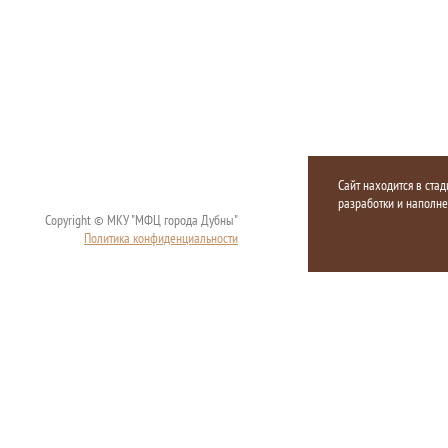
Сайт находится в стад
разработки и наполн
Copyright © МКУ "МФЦ города Дубны"
Политика конфиденциальности