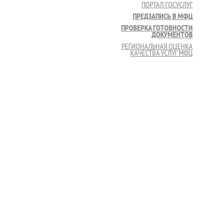
ПОРТАЛ ГОСУСЛУГ
ПРЕДЗАПИСЬ В МФЦ
ПРОВЕРКА ГОТОВНОСТИ
ДОКУМЕНТОВ
РЕГИОНАЛЬНАЯ ОЦЕНКА
КАЧЕСТВА УСЛУГ МФЦ