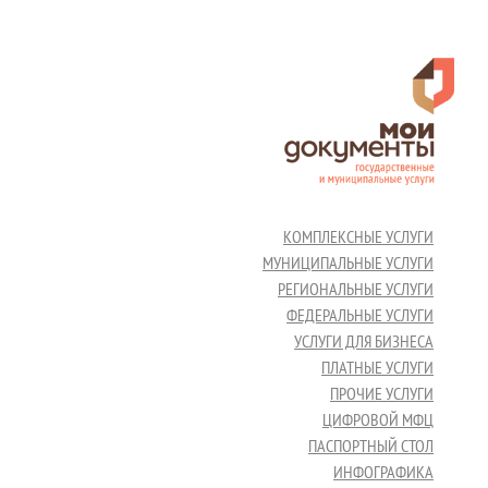
КОМПЛЕКСНЫЕ УСЛУГИ
МУНИЦИПАЛЬНЫЕ УСЛУГИ
РЕГИОНАЛЬНЫЕ УСЛУГИ
ФЕДЕРАЛЬНЫЕ УСЛУГИ
УСЛУГИ ДЛЯ БИЗНЕСА
ПЛАТНЫЕ УСЛУГИ
ПРОЧИЕ УСЛУГИ
ЦИФРОВОЙ МФЦ
ПАСПОРТНЫЙ СТОЛ
ИНФОГРАФИКА