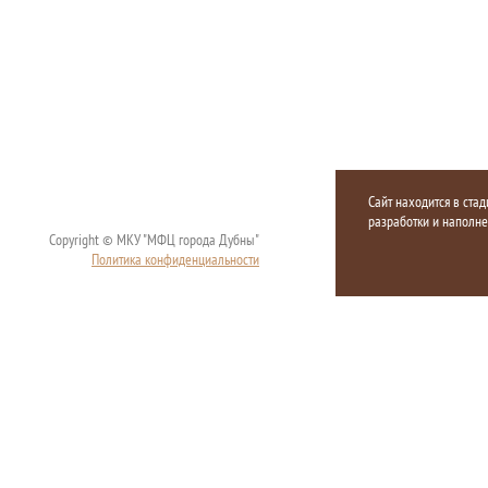
Сайт находится в стад
разработки и наполн
Copyright © МКУ "МФЦ города Дубны"
Политика конфиденциальности