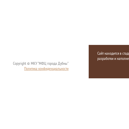
Сайт находится в стад
разработки и наполн
Copyright © МКУ "МФЦ города Дубны"
Политика конфиденциальности