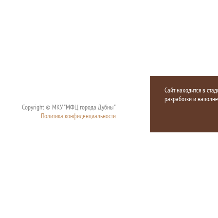
Сайт находится в стад
разработки и наполн
Copyright © МКУ "МФЦ города Дубны"
Политика конфиденциальности