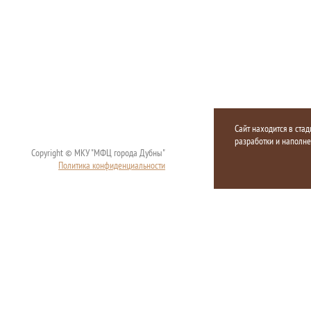
Сайт находится в стад
разработки и наполн
Copyright © МКУ "МФЦ города Дубны"
Политика конфиденциальности