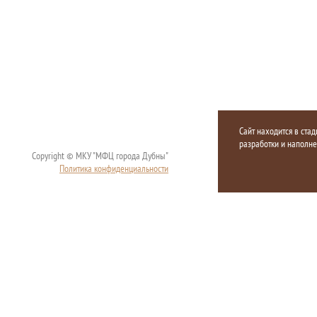
Сайт находится в стад
разработки и наполн
Copyright © МКУ "МФЦ города Дубны"
Политика конфиденциальности