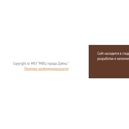
Сайт находится в стад
разработки и наполн
Copyright © МКУ "МФЦ города Дубны"
Политика конфиденциальности