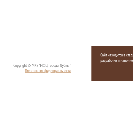
Сайт находится в стад
разработки и наполн
Copyright © МКУ "МФЦ города Дубны"
Политика конфиденциальности