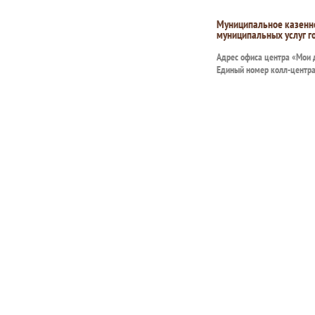
Муниципальное казенн
муниципальных услуг г
Адрес офиса центра «Мои
Единый номер колл-центр