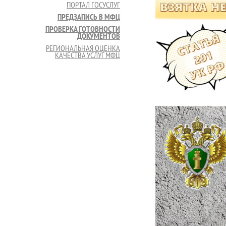
ПОРТАЛ ГОСУСЛУГ
ПРЕДЗАПИСЬ В МФЦ
ПРОВЕРКА ГОТОВНОСТИ
ДОКУМЕНТОВ
РЕГИОНАЛЬНАЯ ОЦЕНКА
КАЧЕСТВА УСЛУГ МФЦ