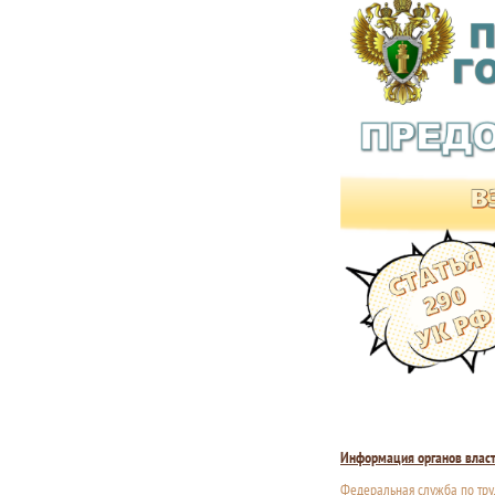
Информация органов влас
Федеральная служба по тру