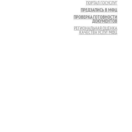
ПОРТАЛ ГОСУСЛУГ
ПРЕДЗАПИСЬ В МФЦ
ПРОВЕРКА ГОТОВНОСТИ
ДОКУМЕНТОВ
РЕГИОНАЛЬНАЯ ОЦЕНКА
КАЧЕСТВА УСЛУГ МФЦ