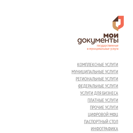
КОМПЛЕКСНЫЕ УСЛУГИ
МУНИЦИПАЛЬНЫЕ УСЛУГИ
РЕГИОНАЛЬНЫЕ УСЛУГИ
ФЕДЕРАЛЬНЫЕ УСЛУГИ
УСЛУГИ ДЛЯ БИЗНЕСА
ПЛАТНЫЕ УСЛУГИ
ПРОЧИЕ УСЛУГИ
ЦИФРОВОЙ МФЦ
ПАСПОРТНЫЙ СТОЛ
ИНФОГРАФИКА