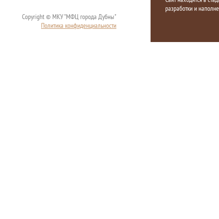
разработки и наполн
Copyright © МКУ "МФЦ города Дубны"
Политика конфиденциальности