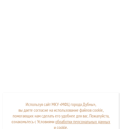
Используя сайт МКУ «МФЦ города Дубны»,
вы даете согласие на использование файлов cookie,
помогающих нам сделать его удобнее для вас. Пожалуйста,
ознакомьтесь с Условиями
обработки персональных данных
и
cookie
.