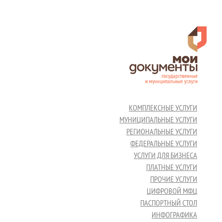
КОМПЛЕКСНЫЕ УСЛУГИ
МУНИЦИПАЛЬНЫЕ УСЛУГИ
РЕГИОНАЛЬНЫЕ УСЛУГИ
ФЕДЕРАЛЬНЫЕ УСЛУГИ
УСЛУГИ ДЛЯ БИЗНЕСА
ПЛАТНЫЕ УСЛУГИ
ПРОЧИЕ УСЛУГИ
ЦИФРОВОЙ МФЦ
ПАСПОРТНЫЙ СТОЛ
ИНФОГРАФИКА