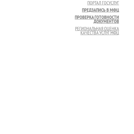
ПОРТАЛ ГОСУСЛУГ
ПРЕДЗАПИСЬ В МФЦ
ПРОВЕРКА ГОТОВНОСТИ
ДОКУМЕНТОВ
РЕГИОНАЛЬНАЯ ОЦЕНКА
КАЧЕСТВА УСЛУГ МФЦ