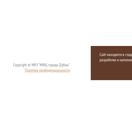
Сайт находится в стад
разработки и наполн
Copyright © МКУ "МФЦ города Дубны"
Политика конфиденциальности