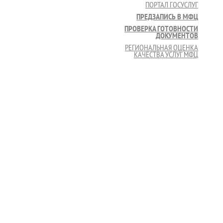
ПОРТАЛ ГОСУСЛУГ
ПРЕДЗАПИСЬ В МФЦ
ПРОВЕРКА ГОТОВНОСТИ
ДОКУМЕНТОВ
РЕГИОНАЛЬНАЯ ОЦЕНКА
КАЧЕСТВА УСЛУГ МФЦ