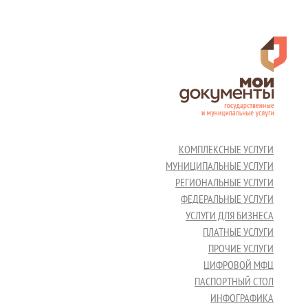
КОМПЛЕКСНЫЕ УСЛУГИ
МУНИЦИПАЛЬНЫЕ УСЛУГИ
РЕГИОНАЛЬНЫЕ УСЛУГИ
ФЕДЕРАЛЬНЫЕ УСЛУГИ
УСЛУГИ ДЛЯ БИЗНЕСА
ПЛАТНЫЕ УСЛУГИ
ПРОЧИЕ УСЛУГИ
ЦИФРОВОЙ МФЦ
ПАСПОРТНЫЙ СТОЛ
ИНФОГРАФИКА