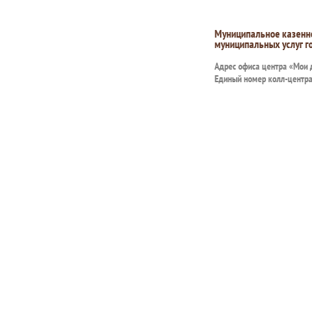
Муниципальное казенн
муниципальных услуг г
Адрес офиса центра «Мои
Единый номер колл-центр