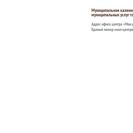
Муниципальное казенн
муниципальных услуг г
Адрес офиса центра «Мои
Единый номер колл-центр