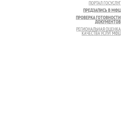
ПОРТАЛ ГОСУСЛУГ
ПРЕДЗАПИСЬ В МФЦ
ПРОВЕРКА ГОТОВНОСТИ
ДОКУМЕНТОВ
РЕГИОНАЛЬНАЯ ОЦЕНКА
КАЧЕСТВА УСЛУГ МФЦ