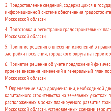
3. Предоставление сведений, содержащихся в госуд
информационной системе обеспечения градостроите
Московской области
4. Подготовка и регистрация градостроительных пла
Московской области
5. Принятие решения о внесении изменений в прави
застройки поселения, городского округа на террито
6. Принятие решение об учете предложений физичес
проекте внесения изменений в генеральный план пос
Московской области
7. Определение вида документации, необходимой дл
капитального строительства на земельных участках, 
расположенных в зонах планируемого развития тран
Московской области, установленных схемами терри