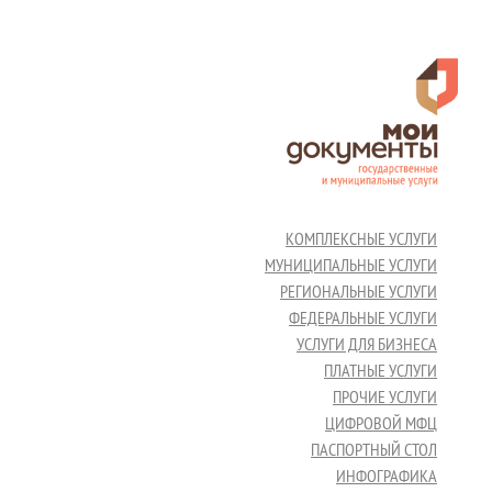
КОМПЛЕКСНЫЕ УСЛУГИ
МУНИЦИПАЛЬНЫЕ УСЛУГИ
РЕГИОНАЛЬНЫЕ УСЛУГИ
ФЕДЕРАЛЬНЫЕ УСЛУГИ
УСЛУГИ ДЛЯ БИЗНЕСА
ПЛАТНЫЕ УСЛУГИ
ПРОЧИЕ УСЛУГИ
ЦИФРОВОЙ МФЦ
ПАСПОРТНЫЙ СТОЛ
ИНФОГРАФИКА