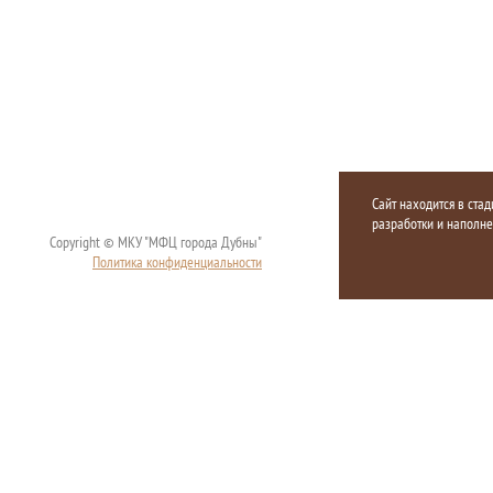
Сайт находится в стад
разработки и наполн
Copyright © МКУ "МФЦ города Дубны"
Политика конфиденциальности