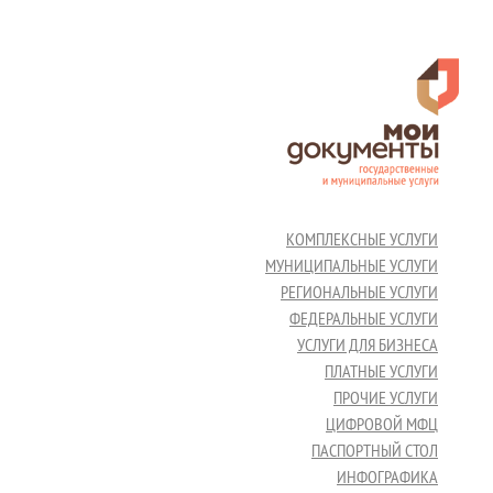
КОМПЛЕКСНЫЕ УСЛУГИ
МУНИЦИПАЛЬНЫЕ УСЛУГИ
РЕГИОНАЛЬНЫЕ УСЛУГИ
ФЕДЕРАЛЬНЫЕ УСЛУГИ
УСЛУГИ ДЛЯ БИЗНЕСА
ПЛАТНЫЕ УСЛУГИ
ПРОЧИЕ УСЛУГИ
ЦИФРОВОЙ МФЦ
ПАСПОРТНЫЙ СТОЛ
ИНФОГРАФИКА