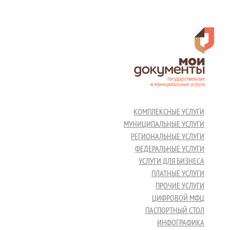
КОМПЛЕКСНЫЕ УСЛУГИ
МУНИЦИПАЛЬНЫЕ УСЛУГИ
РЕГИОНАЛЬНЫЕ УСЛУГИ
ФЕДЕРАЛЬНЫЕ УСЛУГИ
УСЛУГИ ДЛЯ БИЗНЕСА
ПЛАТНЫЕ УСЛУГИ
ПРОЧИЕ УСЛУГИ
ЦИФРОВОЙ МФЦ
ПАСПОРТНЫЙ СТОЛ
ИНФОГРАФИКА