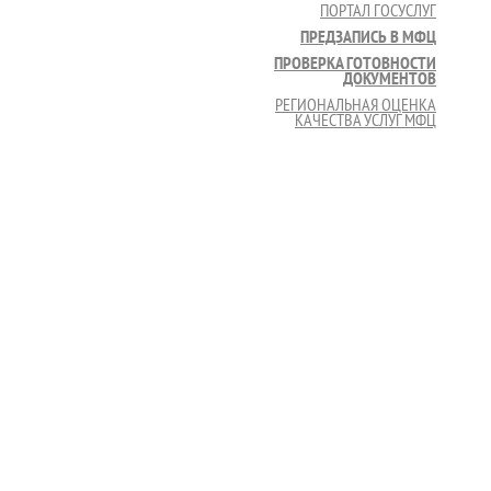
ПОРТАЛ ГОСУСЛУГ
ПРЕДЗАПИСЬ В МФЦ
ПРОВЕРКА ГОТОВНОСТИ
ДОКУМЕНТОВ
РЕГИОНАЛЬНАЯ ОЦЕНКА
КАЧЕСТВА УСЛУГ МФЦ