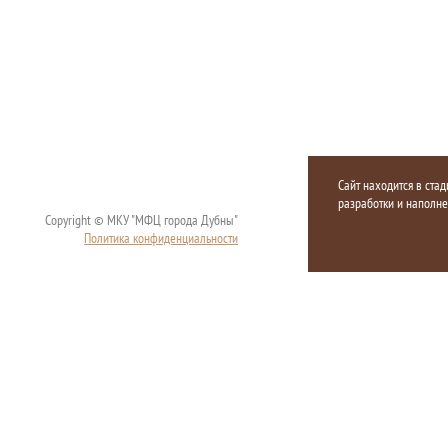
Сайт находится в стад
разработки и наполн
Copyright © МКУ "МФЦ города Дубны"
Политика конфиденциальности