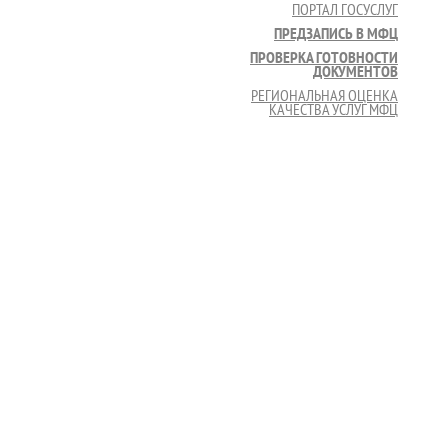
ПОРТАЛ ГОСУСЛУГ
ПРЕДЗАПИСЬ В МФЦ
ПРОВЕРКА ГОТОВНОСТИ
ДОКУМЕНТОВ
РЕГИОНАЛЬНАЯ ОЦЕНКА
КАЧЕСТВА УСЛУГ МФЦ