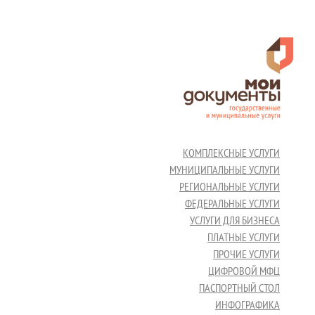
КОМПЛЕКСНЫЕ УСЛУГИ
МУНИЦИПАЛЬНЫЕ УСЛУГИ
РЕГИОНАЛЬНЫЕ УСЛУГИ
ФЕДЕРАЛЬНЫЕ УСЛУГИ
УСЛУГИ ДЛЯ БИЗНЕСА
ПЛАТНЫЕ УСЛУГИ
ПРОЧИЕ УСЛУГИ
ЦИФРОВОЙ МФЦ
ПАСПОРТНЫЙ СТОЛ
ИНФОГРАФИКА