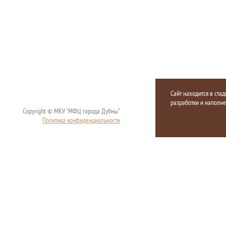
Сайт находится в стад
разработки и наполн
Copyright © МКУ "МФЦ города Дубны"
Политика конфиденциальности