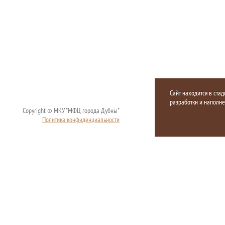
Сайт находится в стад
разработки и наполн
Copyright © МКУ "МФЦ города Дубны"
Политика конфиденциальности