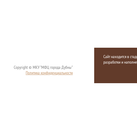
Сайт находится в стад
разработки и наполн
Copyright © МКУ "МФЦ города Дубны"
Политика конфиденциальности