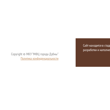
Сайт находится в стад
разработки и наполн
Copyright © МКУ "МФЦ города Дубны"
Политика конфиденциальности