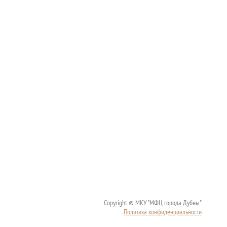
Copyright © МКУ "МФЦ города Дубны"
Политика конфиденциальности