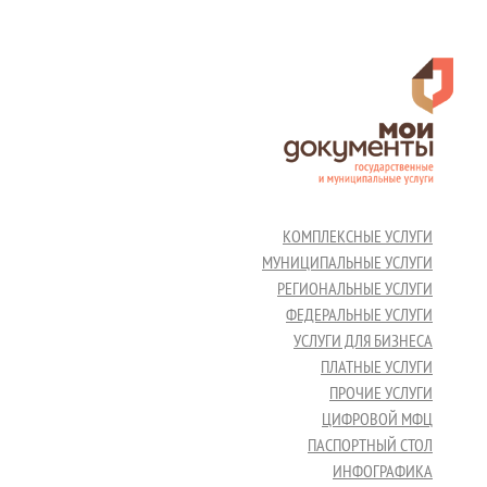
КОМПЛЕКСНЫЕ УСЛУГИ
МУНИЦИПАЛЬНЫЕ УСЛУГИ
РЕГИОНАЛЬНЫЕ УСЛУГИ
ФЕДЕРАЛЬНЫЕ УСЛУГИ
УСЛУГИ ДЛЯ БИЗНЕСА
ПЛАТНЫЕ УСЛУГИ
ПРОЧИЕ УСЛУГИ
ЦИФРОВОЙ МФЦ
ПАСПОРТНЫЙ СТОЛ
ИНФОГРАФИКА