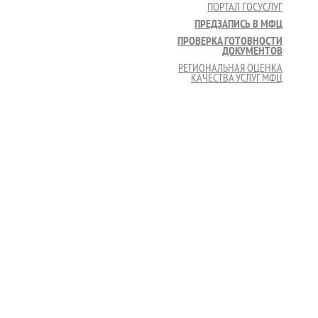
ПОРТАЛ ГОСУСЛУГ
ПРЕДЗАПИСЬ В МФЦ
ПРОВЕРКА ГОТОВНОСТИ
ДОКУМЕНТОВ
РЕГИОНАЛЬНАЯ ОЦЕНКА
КАЧЕСТВА УСЛУГ МФЦ