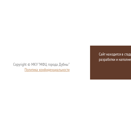
Сайт находится в стад
разработки и наполн
Copyright © МКУ "МФЦ города Дубны"
Политика конфиденциальности