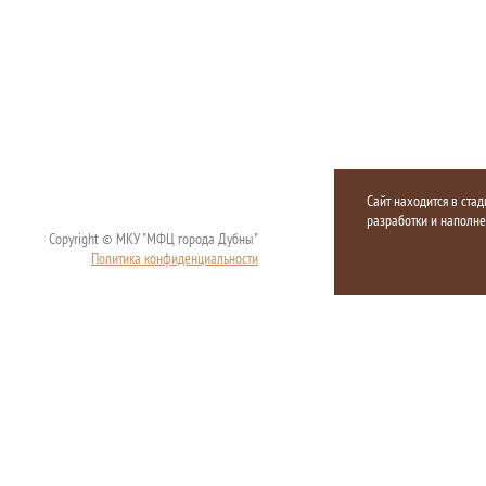
Сайт находится в стад
разработки и наполн
Copyright © МКУ "МФЦ города Дубны"
Политика конфиденциальности