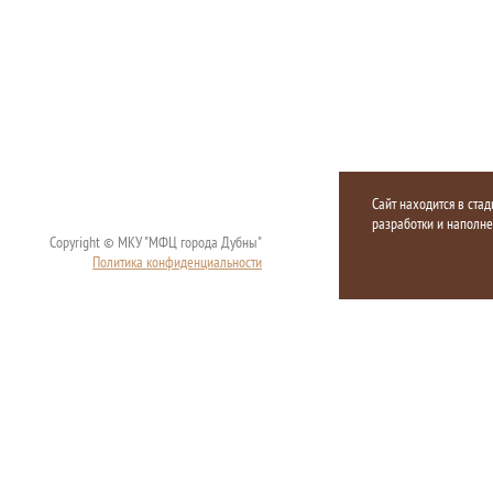
Сайт находится в стад
разработки и наполн
Copyright © МКУ "МФЦ города Дубны"
Политика конфиденциальности