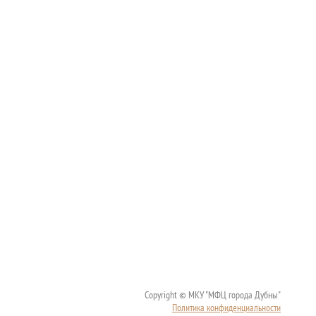
Copyright © МКУ "МФЦ города Дубны"
Политика конфиденциальности