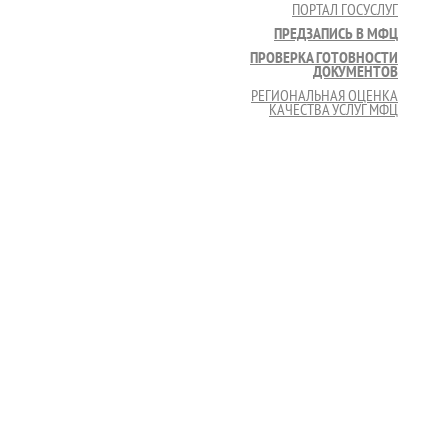
ПОРТАЛ ГОСУСЛУГ
ПРЕДЗАПИСЬ В МФЦ
ПРОВЕРКА ГОТОВНОСТИ
ДОКУМЕНТОВ
РЕГИОНАЛЬНАЯ ОЦЕНКА
КАЧЕСТВА УСЛУГ МФЦ