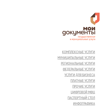
КОМПЛЕКСНЫЕ УСЛУГИ
МУНИЦИПАЛЬНЫЕ УСЛУГИ
РЕГИОНАЛЬНЫЕ УСЛУГИ
ФЕДЕРАЛЬНЫЕ УСЛУГИ
УСЛУГИ ДЛЯ БИЗНЕСА
ПЛАТНЫЕ УСЛУГИ
ПРОЧИЕ УСЛУГИ
ЦИФРОВОЙ МФЦ
ПАСПОРТНЫЙ СТОЛ
ИНФОГРАФИКА