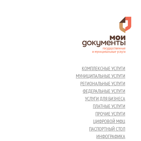
КОМПЛЕКСНЫЕ УСЛУГИ
МУНИЦИПАЛЬНЫЕ УСЛУГИ
РЕГИОНАЛЬНЫЕ УСЛУГИ
ФЕДЕРАЛЬНЫЕ УСЛУГИ
УСЛУГИ ДЛЯ БИЗНЕСА
ПЛАТНЫЕ УСЛУГИ
ПРОЧИЕ УСЛУГИ
ЦИФРОВОЙ МФЦ
ПАСПОРТНЫЙ СТОЛ
ИНФОГРАФИКА