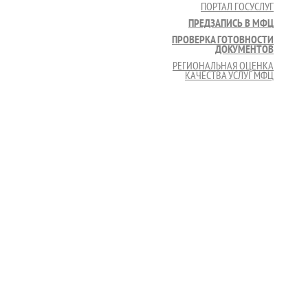
ПОРТАЛ ГОСУСЛУГ
ПРЕДЗАПИСЬ В МФЦ
ПРОВЕРКА ГОТОВНОСТИ
ДОКУМЕНТОВ
РЕГИОНАЛЬНАЯ ОЦЕНКА
КАЧЕСТВА УСЛУГ МФЦ