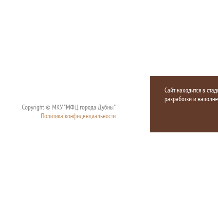
Сайт находится в стад
разработки и наполн
Copyright © МКУ "МФЦ города Дубны"
Политика конфиденциальности