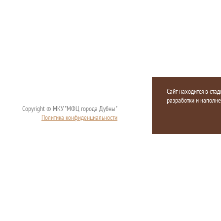
Сайт находится в стад
разработки и наполн
Copyright © МКУ "МФЦ города Дубны"
Политика конфиденциальности