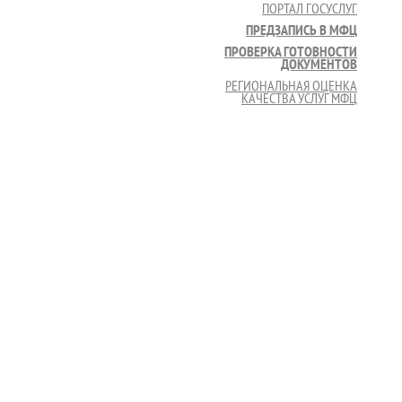
ПОРТАЛ ГОСУСЛУГ
ПРЕДЗАПИСЬ В МФЦ
ПРОВЕРКА ГОТОВНОСТИ
ДОКУМЕНТОВ
РЕГИОНАЛЬНАЯ ОЦЕНКА
КАЧЕСТВА УСЛУГ МФЦ