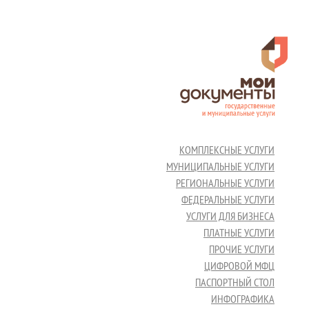
КОМПЛЕКСНЫЕ УСЛУГИ
МУНИЦИПАЛЬНЫЕ УСЛУГИ
РЕГИОНАЛЬНЫЕ УСЛУГИ
ФЕДЕРАЛЬНЫЕ УСЛУГИ
УСЛУГИ ДЛЯ БИЗНЕСА
ПЛАТНЫЕ УСЛУГИ
ПРОЧИЕ УСЛУГИ
ЦИФРОВОЙ МФЦ
ПАСПОРТНЫЙ СТОЛ
ИНФОГРАФИКА