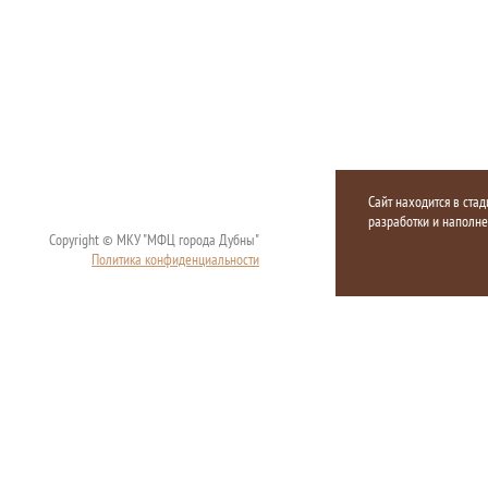
Сайт находится в стад
разработки и наполн
Copyright © МКУ "МФЦ города Дубны"
Политика конфиденциальности