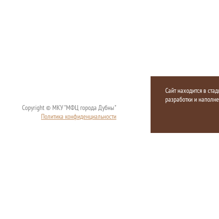
Сайт находится в стад
разработки и наполн
Copyright © МКУ "МФЦ города Дубны"
Политика конфиденциальности