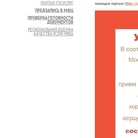
ПОРТАЛ ГОСУСЛУГ
помощью портала
https://
ПРЕДЗАПИСЬ В МФЦ
ПРОВЕРКА ГОТОВНОСТИ
ДОКУМЕНТОВ
РЕГИОНАЛЬНАЯ ОЦЕНКА
КАЧЕСТВА УСЛУГ МФЦ